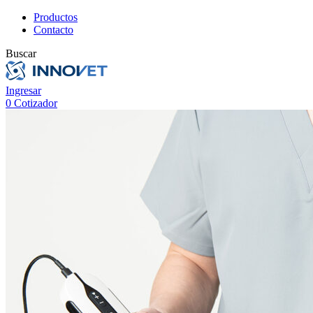
Productos
Contacto
Buscar
Ingresar
0
Cotizador