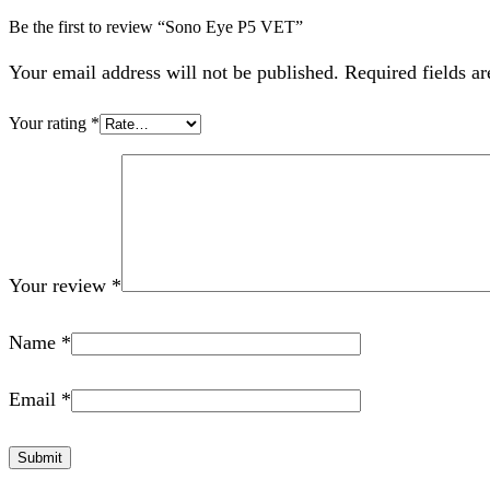
Be the first to review “Sono Eye P5 VET”
Your email address will not be published. Required fields a
Your rating
*
Your review
*
Name
*
Email
*