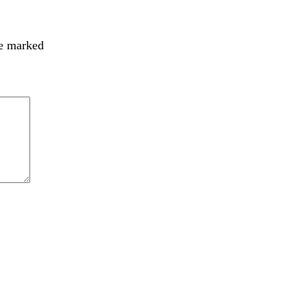
re marked