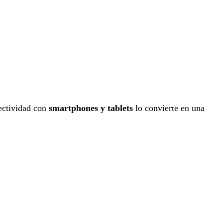
ectividad con
smartphones y tablets
lo convierte en una