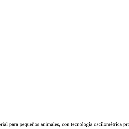
rial para pequeños animales, con tecnología oscilométrica pr