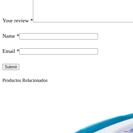
Your review
*
Name
*
Email
*
Productos Relacionados