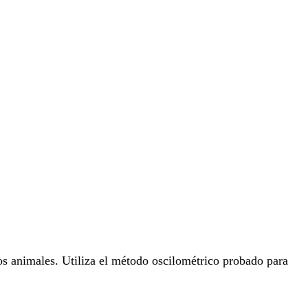
os animales. Utiliza el método oscilométrico probado para