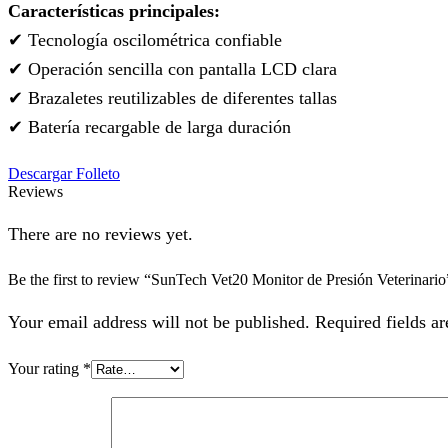
Características principales:
✔ Tecnología oscilométrica confiable
✔ Operación sencilla con pantalla LCD clara
✔ Brazaletes reutilizables de diferentes tallas
✔ Batería recargable de larga duración
Descargar Folleto
Reviews
There are no reviews yet.
Be the first to review “SunTech Vet20 Monitor de Presión Veterinario
Your email address will not be published. Required fields a
Your rating
*