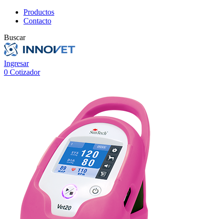
Productos
Contacto
Buscar
Ingresar
0
Cotizador