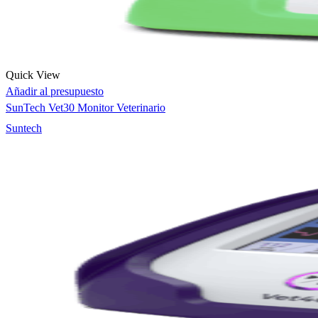
Quick View
Añadir al presupuesto
SunTech Vet30 Monitor Veterinario
Suntech