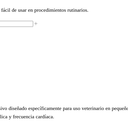
fácil de usar en procedimientos rutinarios.
sivo diseñado específicamente para uso veterinario en pequeñ
lica y frecuencia cardíaca.