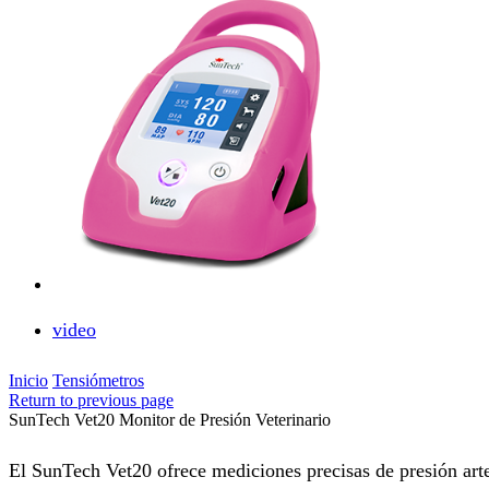
video
Inicio
Tensiómetros
Return to previous page
SunTech Vet20 Monitor de Presión Veterinario
El SunTech Vet20 ofrece mediciones precisas de presión arte